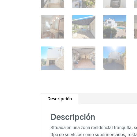
Descripción
Descripción
Situada en una zona residencial tranquila, 
tipo de servicios como supermercados, rest