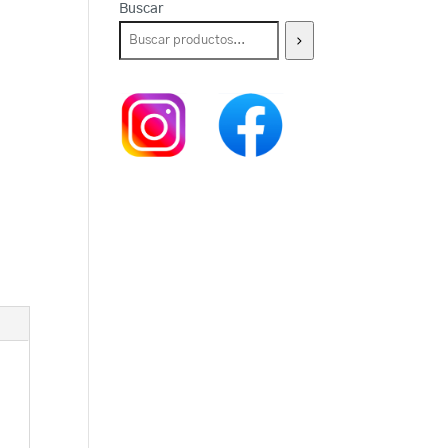
Buscar