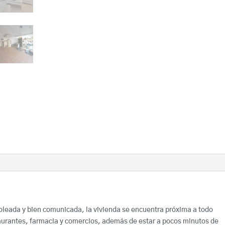
soleada y bien comunicada, la vivienda se encuentra próxima a todo
aurantes, farmacia y comercios, además de estar a pocos minutos de