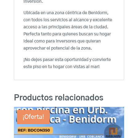
inversión.
Ubicada en una zona céntrica de Benidorm,
con todos los servicios al alcance y excelente
acceso a las principales áreas de la ciudad.
Perfecta tanto para quienes buscan su hogar
ideal como para inversores que quieran
aprovechar el potencial de la zona.
¡No dejes pasar esta oportunidad y convierte
este piso en tu hogar con vistas al mar!
Productos relacionados
¡Oferta!