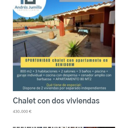
Chalet con dos viviendas
430.000
€