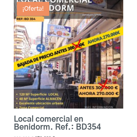
¡Oferta!
Local comercial en
Benidorm. Ref.: BD354