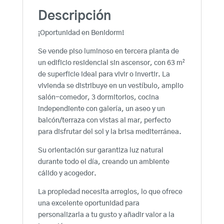
Descripción
¡Oportunidad en Benidorm!
Se vende piso luminoso en tercera planta de
un edificio residencial sin ascensor, con 63 m²
de superficie ideal para vivir o invertir. La
vivienda se distribuye en un vestíbulo, amplio
salón-comedor, 3 dormitorios, cocina
independiente con galería, un aseo y un
balcón/terraza con vistas al mar, perfecto
para disfrutar del sol y la brisa mediterránea.
Su orientación sur garantiza luz natural
durante todo el día, creando un ambiente
cálido y acogedor.
La propiedad necesita arreglos, lo que ofrece
una excelente oportunidad para
personalizarla a tu gusto y añadir valor a la