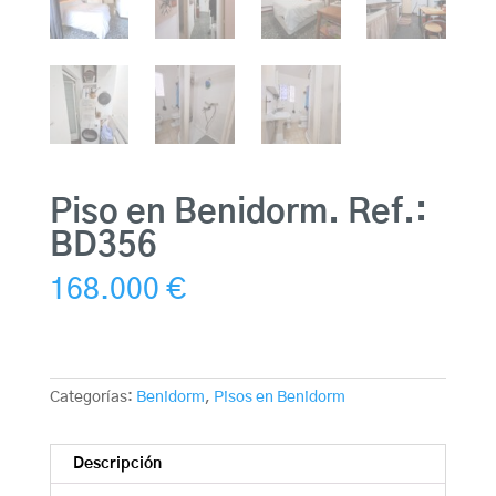
Piso en Benidorm. Ref.:
BD356
168.000
€
Categorías:
Benidorm
,
Pisos en Benidorm
Descripción